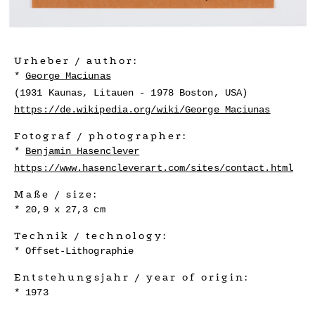
Urheber / author:
George Maciunas
(1931 Kaunas, Litauen - 1978 Boston, USA)
https://de.wikipedia.org/wiki/George_Maciunas
Fotograf / photographer:
Benjamin Hasenclever
https://www.hasencleverart.com/sites/contact.html
Maße / size:
20,9 x 27,3 cm
Technik / technology:
Offset-Lithographie
Entstehungsjahr / year of origin:
1973