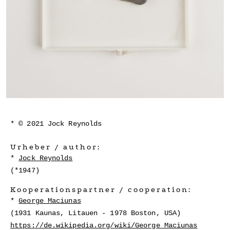
© 2021 Jock Reynolds
Urheber / author:
Jock Reynolds
(*1947)
Kooperationspartner / cooperation:
George Maciunas
(1931 Kaunas, Litauen - 1978 Boston, USA)
https://de.wikipedia.org/wiki/George_Maciunas