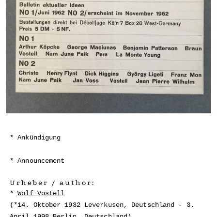
Ankündigung
Announcement
Urheber / author:
Wolf Vostell
(*14. Oktober 1932 Leverkusen, Deutschland - 3.
April 1998 Berlin, Deutschland)